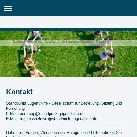
Standpunkt Jugendhilfe / Gesellschaft für Betreuung, Bildung und Forschung
Kontakt
Standpunkt Jugendhilfe - Gesellschaft für Betreuung, Bildung und
Forschung
E-Mail: ben.repp@standpunkt-jugendhilfe.de
E-Mail: martin.wazlawik@standpunkt-jugendhilfe.de
Haben Sie Fragen, Wünsche oder Anregungen? Bitte nehmen Sie